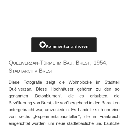
Kommentar anhören
Quéliverzan-Türme im Bau, Brest, 1954,
Stadtarchiv Brest
Diese Fotografie zeigt die Wohnblöcke im Stadtteil
Quéliverzan. Diese Hochhäuser gehören zu den so
genannten „Betonblumen“, die es erlaubten, die
Bevölkerung von Brest, die vorübergehend in den Baracken
untergebracht war, umzusiedeln. Es handelte sich um eine
von sechs „Experimentalbaustellen“, die in Frankreich
eingerichtet wurden, um neue städtebauliche und bauliche