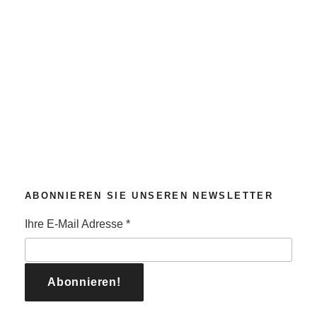
ABONNIEREN SIE UNSEREN NEWSLETTER
Ihre E-Mail Adresse
*