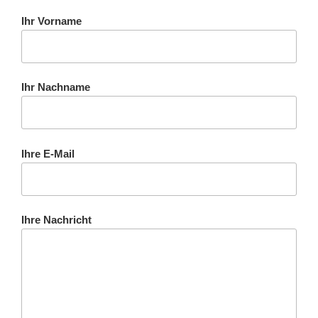
Ihr Vorname
Ihr Nachname
Ihre E-Mail
Ihre Nachricht