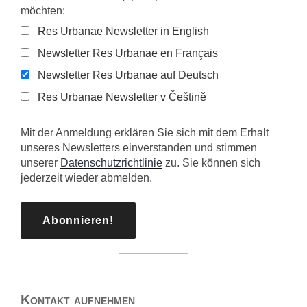
möchten:
Res Urbanae Newsletter in English
Newsletter Res Urbanae en Français
Newsletter Res Urbanae auf Deutsch
Res Urbanae Newsletter v Češtině
Mit der Anmeldung erklären Sie sich mit dem Erhalt
unseres Newsletters einverstanden und stimmen
unserer
Datenschutzrichtlinie
zu. Sie können sich
jederzeit wieder abmelden.
Kontakt aufnehmen