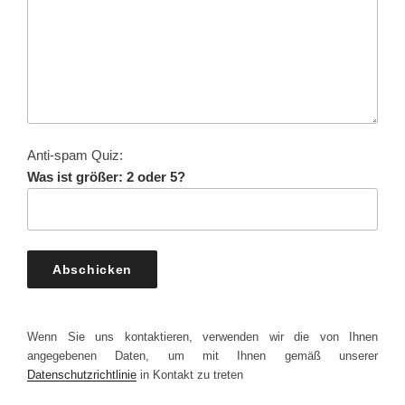
Anti-spam Quiz:
Was ist größer: 2 oder 5?
Wenn Sie uns kontaktieren, verwenden wir die von Ihnen
angegebenen Daten, um mit Ihnen gemäß unserer
Datenschutzrichtlinie
in Kontakt zu treten