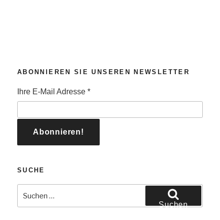
ABONNIEREN SIE UNSEREN NEWSLETTER
Ihre E-Mail Adresse
*
SUCHE
Suchen
nach:
Suchen