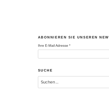
ABONNIEREN SIE UNSEREN NE
Ihre E-Mail Adresse
*
SUCHE
Suchen
nach: