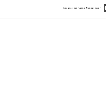
Teilen Sie diese Seite auf :