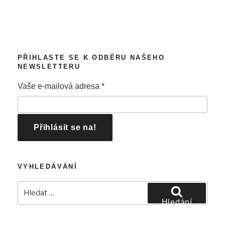
PŘIHLASTE SE K ODBĚRU NAŠEHO
NEWSLETTERU
Vaše e-mailová adresa
*
VYHLEDÁVÁNÍ
Hledat:
Hledání