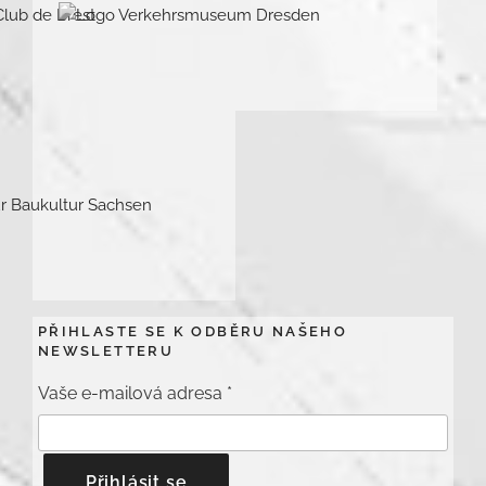
PŘIHLASTE SE K ODBĚRU NAŠEHO
NEWSLETTERU
Vaše e-mailová adresa
*