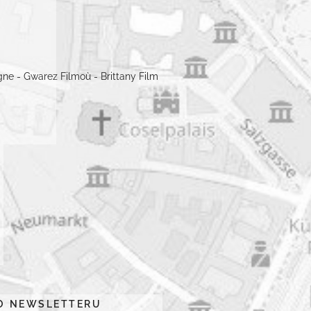
HO NEWSLETTERU