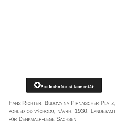
Poslechněte si komentář
Hans Richter, Budova na Pirnaischer Platz,
pohled od východu, návrh, 1930, Landesamt
für Denkmalpflege Sachsen