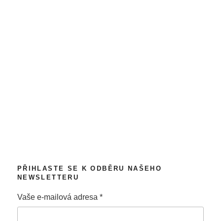
PŘIHLASTE SE K ODBĚRU NAŠEHO
NEWSLETTERU
Vaše e-mailová adresa
*