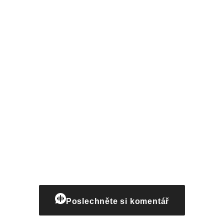
Poslechněte si komentář