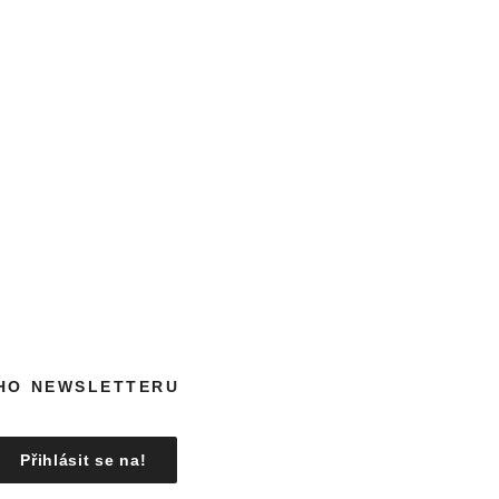
EHO NEWSLETTERU