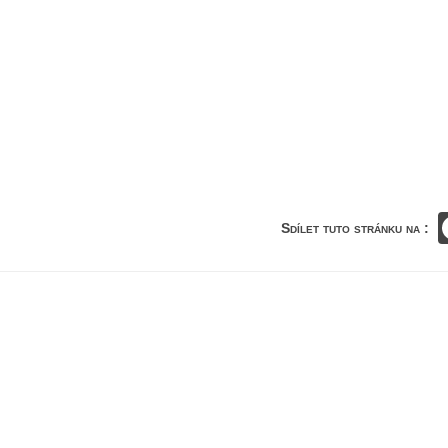
Sdílet tuto stránku na :