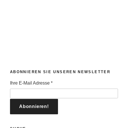
ABONNIEREN SIE UNSEREN NEWSLETTER
Ihre E-Mail Adresse
*