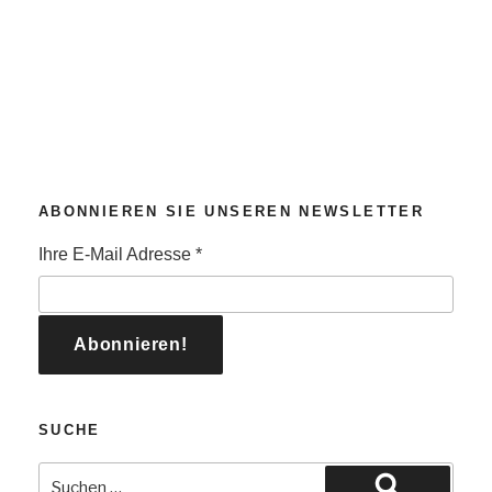
ABONNIEREN SIE UNSEREN NEWSLETTER
Ihre E-Mail Adresse
*
SUCHE
Suchen