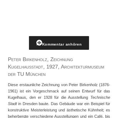
Kommentar anhören
Peter Birkenholz, Zeichnung
Kugelhausstadt, 1927, Architekturmuseum
der TU München
Diese erstaunliche Zeichnung von Peter Birkenholz (1876-
1961) ist ein Vorgeschmack auf seinen Entwurf für das
Kugelhaus, den er 1928 für die Ausstellung
Technische
Stadt
in Dresden baute. Das Gebäude war ein Beispiel für
konstruktive Meisterleistung und ästhetische Kühnheit; es
beherbergte verschiedene Ausstellungen und ein Café, bis