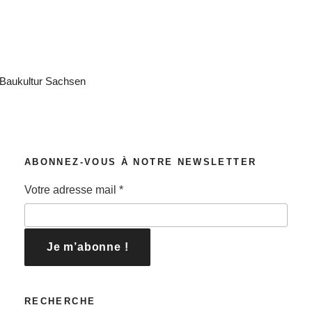
ABONNEZ-VOUS À NOTRE NEWSLETTER
Votre adresse mail
*
RECHERCHE